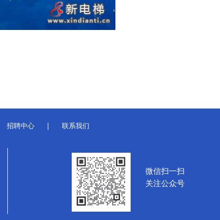
招聘中心
|
联系我们
微信扫一扫
关注公众号