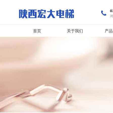
0
周
首页
关于我们
产品