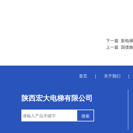
下一篇: 新电梯
上一篇: 国债
首页
|
关于我们
|
陕西宏大电梯有限公司
搜索