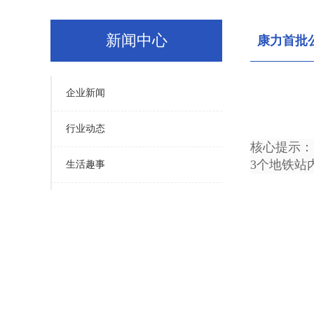
新闻中心
康力首批
企业新闻
行业动态
核心提示：
3个地铁站
生活趣事