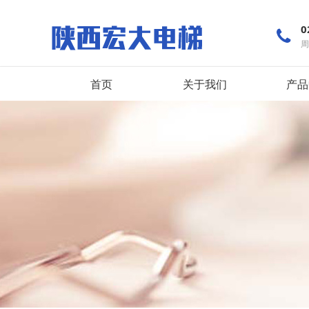
0
周
首页
关于我们
产品