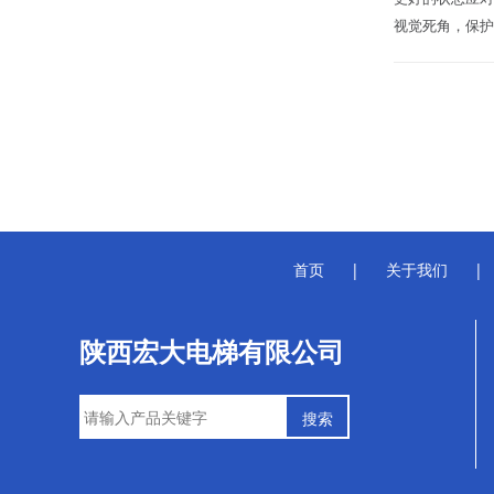
视觉死角，保护
首页
|
关于我们
|
陕西宏大电梯有限公司
搜索