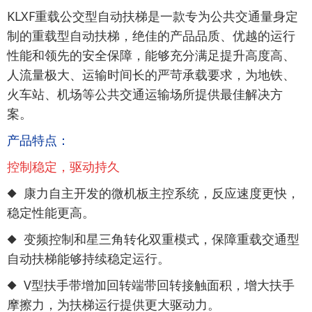
KLXF重载公交型自动扶梯是一款专为公共交通量身定
制的重载型自动扶梯，绝佳的产品品质、优越的运行
性能和领先的安全保障，能够充分满足提升高度高、
人流量极大、运输时间长的严苛承载要求，为地铁、
火车站、机场等公共交通运输场所提供最佳解决方
案。
产品特点：
控制稳定，驱动持久
◆ 康力自主开发的微机板主控系统，反应速度更快，
稳定性能更高。
◆ 变频控制和星三角转化双重模式，保障重载交通型
自动扶梯能够持续稳定运行。
◆ V型扶手带增加回转端带回转接触面积，增大扶手
摩擦力，为扶梯运行提供更大驱动力。