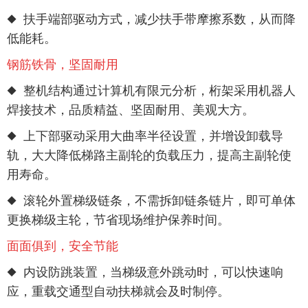
◆ 扶手端部驱动方式，减少扶手带摩擦系数，从而降
低能耗。
钢筋铁骨，坚固耐用
◆ 整机结构通过计算机有限元分析，桁架采用机器人
焊接技术，品质精益、坚固耐用、美观大方。
◆ 上下部驱动采用大曲率半径设置，并增设卸载导
轨，大大降低梯路主副轮的负载压力，提高主副轮使
用寿命。
◆ 滚轮外置梯级链条，不需拆卸链条链片，即可单体
更换梯级主轮，节省现场维护保养时间。
面面俱到，安全节能
◆ 内设防跳装置，当梯级意外跳动时，可以快速响
应，重载交通型自动扶梯就会及时制停。