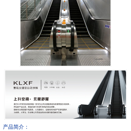
产品简介：